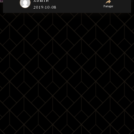
admin
Partager
2019-10-08