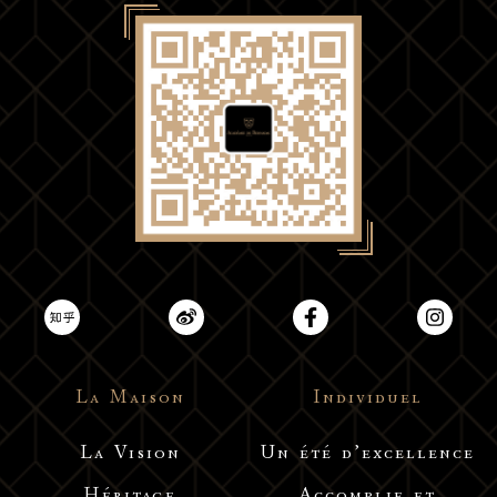
La Maison
Individuel
La Vision
Un été d’excellence