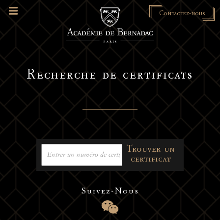
Contactez-nous
Recherche de certificats
Trouver un
certificat
Suivez-Nous