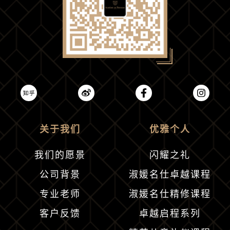
关于我们
优雅个人
我们的愿景
闪耀之礼
公司背景
淑媛名仕卓越课程
专业老师
淑媛名仕精修课程
客户反馈
卓越启程系列