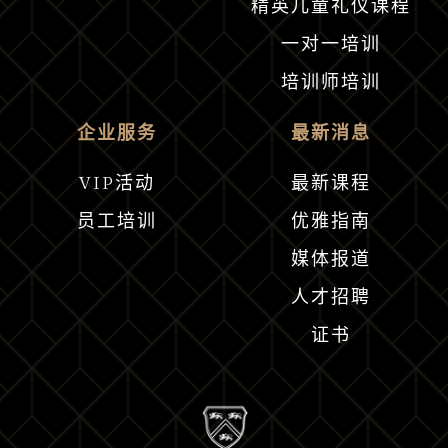
精英儿童礼仪课程
一对一培训
培训师培训
企业服务
最新消息
VIP活动
最新课程
员工培训
优雅指南
媒体报道
人才招聘
证书