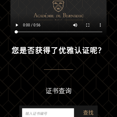
您是否获得了优雅认证呢？
证书查询
查找