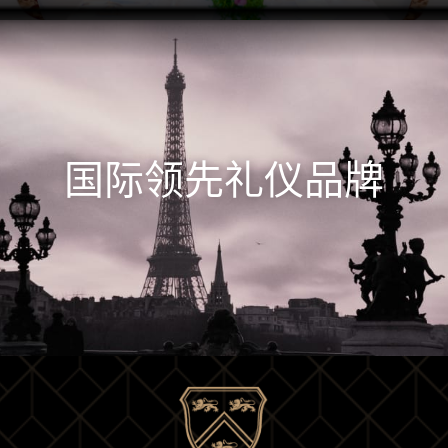
国际领先礼仪品牌