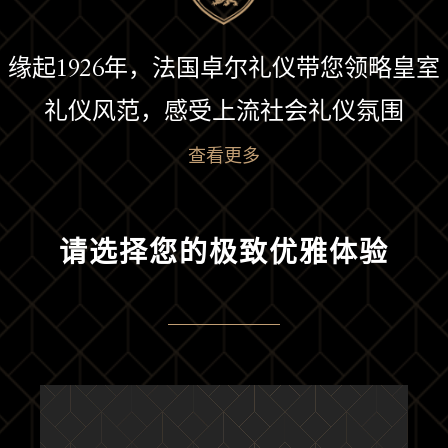
缘起1926年，法国卓尔礼仪带您领略皇室
礼仪风范，感受上流社会礼仪氛围
查看更多
请选择您的极致优雅体验