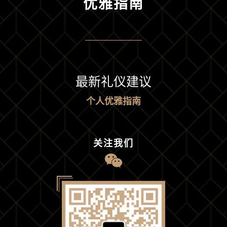
优雅指南
最新礼仪建议
个人优雅指南
关注我们