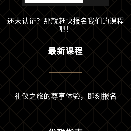
还未认证？那就赶快报名我们的课程
吧！
最新课程
礼仪之旅的尊享体验，即刻报名