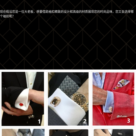
现在假设您是一位大老板，想要借助袖扣精致的设计和高级的材质展现您的时尚品味，您又会选择哪
个袖扣呢？