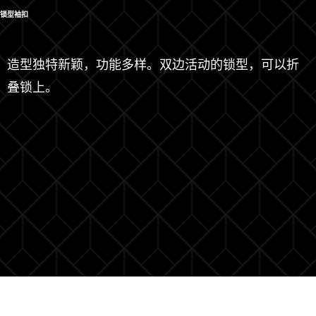
锁型袖扣
造型独特新颖，功能多样。双边活动的锁型，可以折
叠锁上。