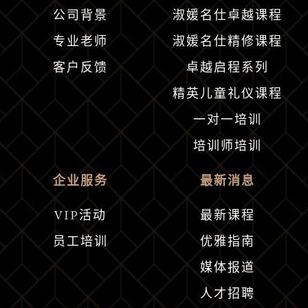
公司背景
淑媛名仕卓越课程
专业老师
淑媛名仕精修课程
客户反馈
卓越启程系列
精英儿童礼仪课程
一对一培训
培训师培训
企业服务
最新消息
VIP活动
最新课程
员工培训
优雅指南
媒体报道
人才招聘