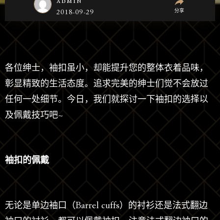
admin
分享
2018-09-29
各位绅士，袖扣虽小，却能提升您的整体衣着品味，
彰显精致的生活态度。追求完美的绅士们觉不会放过
任何一处细节。今日，我们就探讨一下袖扣的选择以
及佩戴技巧吧~
袖扣的佩戴
无论是单边袖口（Barrel cuffs）的衬衫还是法式翻边