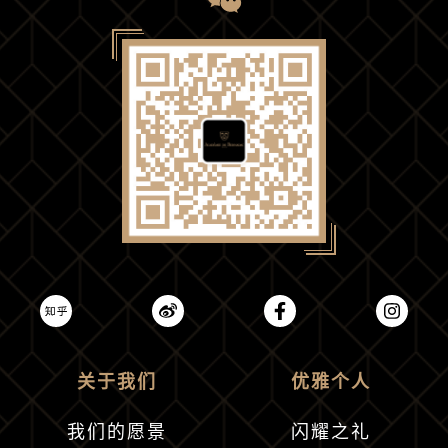
关于我们
优雅个人
我们的愿景
闪耀之礼