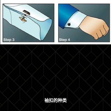
袖扣的种类