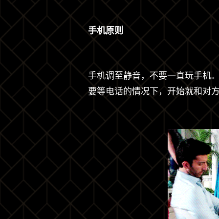
手机原则
手机调至静音，不要一直玩手机
要等电话的情况下，开始就和对