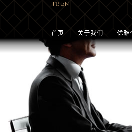
FR
EN
首页
关于我们
优雅