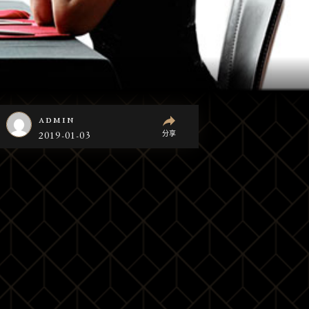
admin
分享
2019-01-03