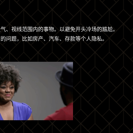
天气、视线范围内的事物。以避免开头冷场的尴尬。
面的问题，比如房产、汽车、存款等个人隐私。