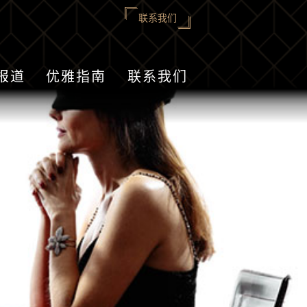
联系我们
报道
优雅指南
联系我们