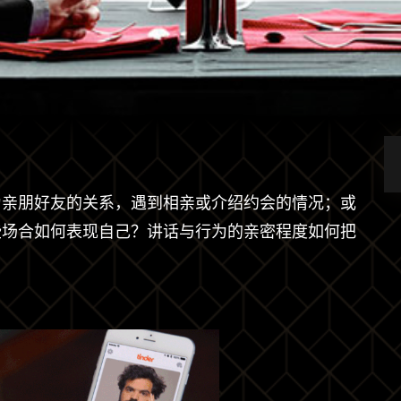
为亲朋好友的关系，遇到相亲或介绍约会的情况；或
些场合如何表现自己？讲话与行为的亲密程度如何把