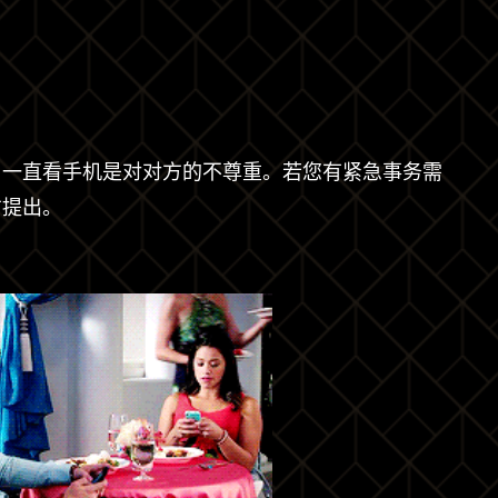
。一直看手机是对对方的不尊重。若您有紧急事务需
方提出。