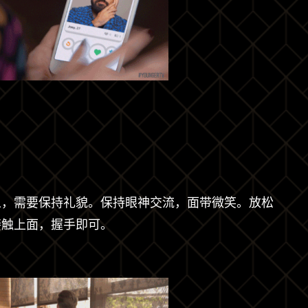
人，需要保持礼貌。保持眼神交流，面带微笑。放松
接触上面，握手即可。