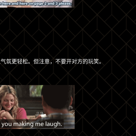
让气氛更轻松。但注意，不要开对方的玩笑。