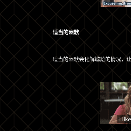
适当的幽默
适当的幽默会化解尴尬的情况，