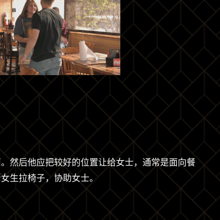
面。然后他应把较好的位置让给女士，通常是面向餐
帮女生拉椅子，协助女士。