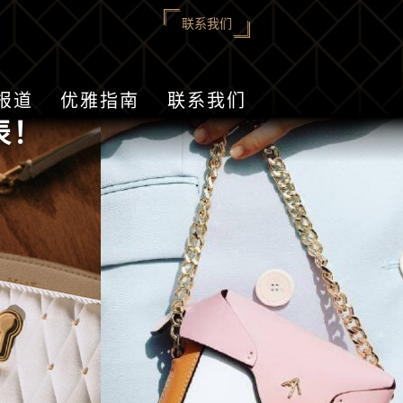
联系我们
报道
优雅指南
联系我们
表！