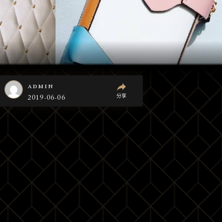
admin
分享
2019-06-06