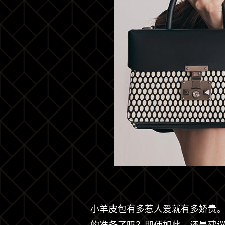
小羊皮包有多惹人爱就有多娇贵