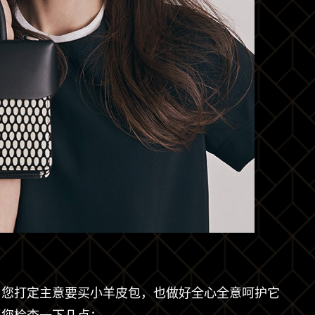
。您打定主意要买小羊皮包，也做好全心全意呵护它