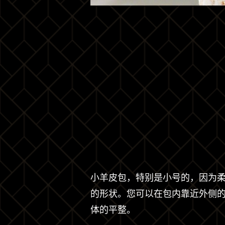
小羊皮包，特别是小号的，因为
的形状。您可以在包内靠近外侧
体的平整。