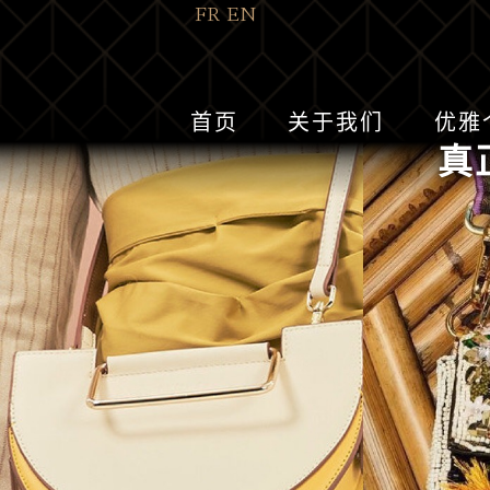
FR
EN
首页
关于我们
优雅
真