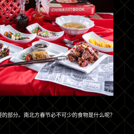
要的部分。南北方春节必不可少的食物是什么呢？