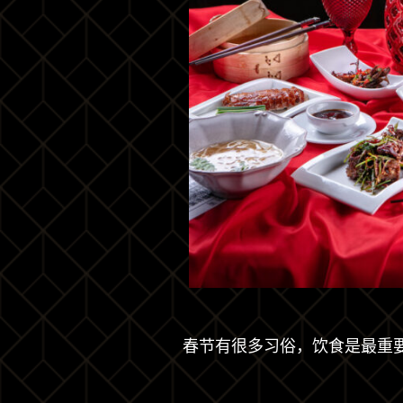
春节有很多习俗，饮食是最重