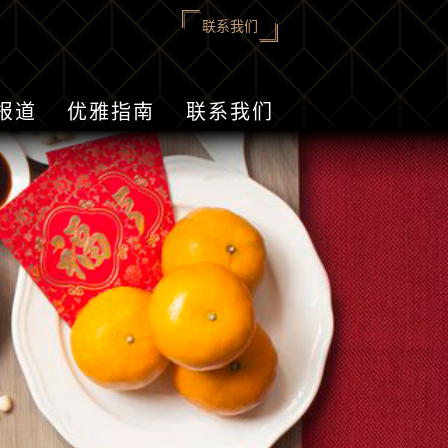
联系我们
报道
优雅指南
联系我们