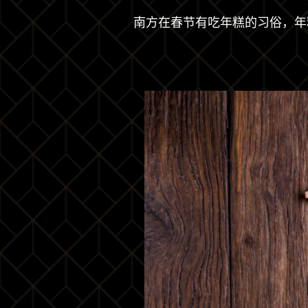
南方在春节有吃年糕的习俗，年