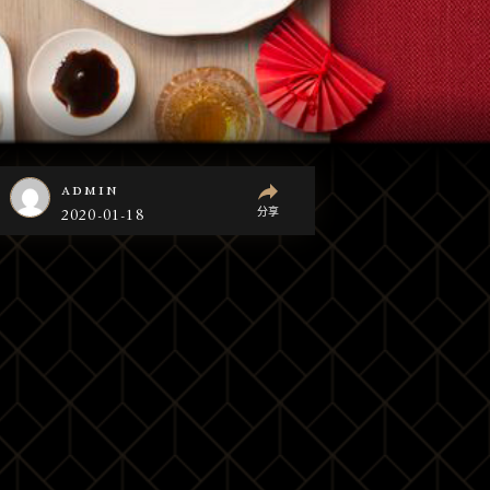
admin
分享
2020-01-18