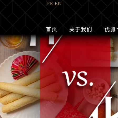
FR
EN
首页
关于我们
优雅