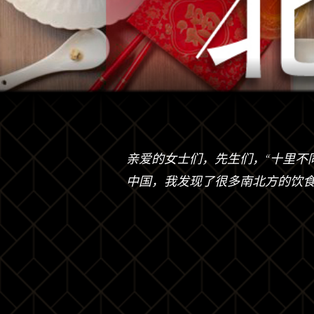
亲爱的女士们，先生们，“十里不
中国，我发现了很多南北方的饮