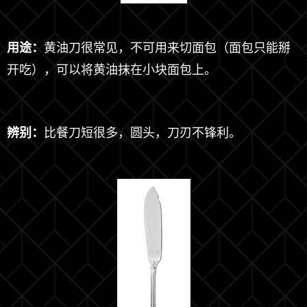
用途：
黄油刀很常见，不可用来切面包（面包只能掰
开吃），可以将黄油抹在小块面包上。
辨别：
比餐刀短很多，圆头，刀刃不锋利。