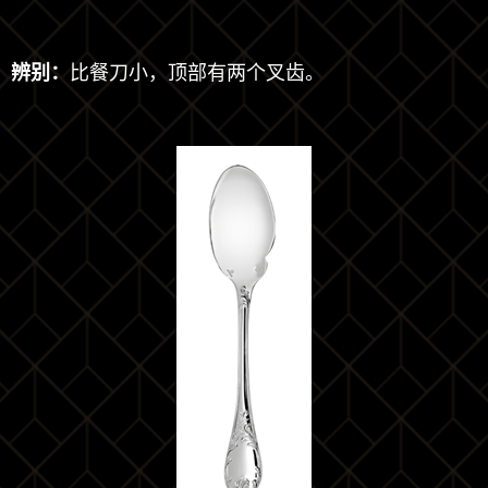
辨别：
比餐刀小，顶部有两个叉齿。