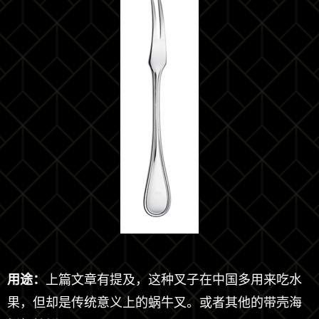
用途：
上篇文章有提及，这种叉子在中国多用来吃水
果，但却是传统意义上的蜗牛叉。或者其他的带壳海