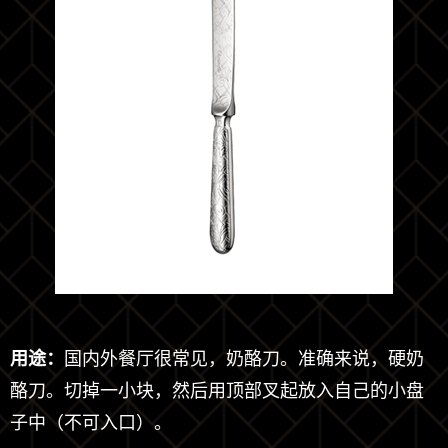
用途：
国内外餐厅很常见，奶酪刀。准确来说，硬奶
酪刀。切掉一小块，然后用顶部叉起放入自己的小盘
子中（不可入口）。