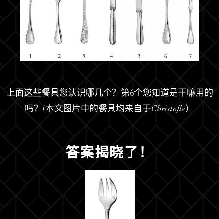
上面这些餐具您认识哪几个？第6个您知道是干嘛用的
吗？(本文图片中的餐具均来自于
Christofle
）
答案揭晓了！