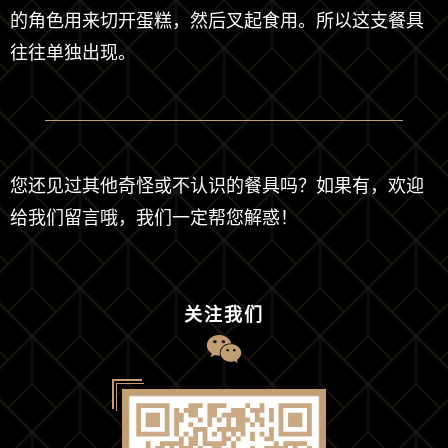
的角色用来切开蛋糕，然后叉起食用。所以这支餐具
往往单独出现。
您还见过其他奇怪或不认识的餐具吗？如果有，欢迎
给我们留言哦，我们一定帮您解惑！
关注我们