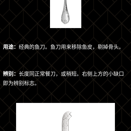
用途：
经典的鱼刀。鱼刀用来移除鱼皮，剔掉骨头。
辨别：
长度同正常餐刀，或稍短。右侧上方的小缺口
即为辨别标志。