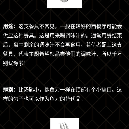
用途：
这支餐具不常见。一般在较好的西餐厅可能会
供应这种餐具。这是用来喝调味汁的。通常用餐结束
后，盘中剩余的调味汁不会再食用。若侍者配上这支
餐具，代表主厨希望您品尝他们的调味汁，所以千万
别犹豫啦！
辨别：
比汤匙小，像鱼刀一样在顶部有个小缺口。这
样的勺子也可以作为鱼刀的替代品。