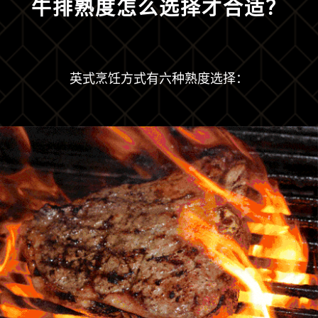
牛排熟度怎么选择才合适？
英式烹饪方式有六种熟度选择：