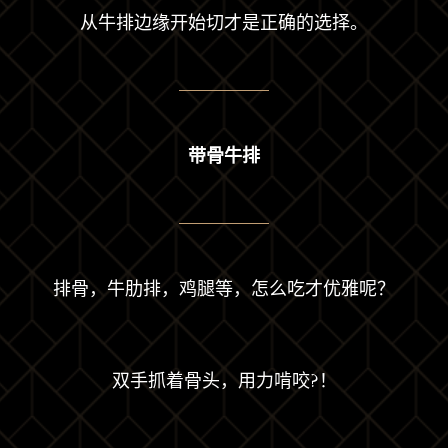
从牛排边缘开始切才是正确的选择。
带骨牛排
排骨，牛肋排，鸡腿等，怎么吃才优雅呢？
双手抓着骨头，用力啃咬?！