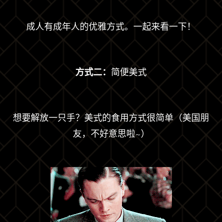
成人有成年人的优雅方式。一起来看一下！
方式二：
简便美式
想要解放一只手？美式的食用方式很简单（美国朋
友，不好意思啦~）