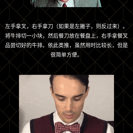
左手拿叉，右手拿刀（如果是左撇子，则反过来）。
将牛排切一小块，然后餐刀放在餐盘上，右手拿餐叉
品尝切好的牛排。依此类推，虽然用时比较长，但是
很简单方便。