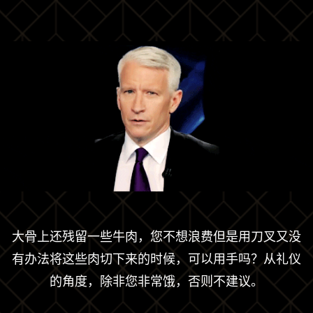
大骨上还残留一些牛肉，您不想浪费但是用刀叉又没
有办法将这些肉切下来的时候，可以用手吗？从礼仪
的角度，除非您非常饿，否则不建议。