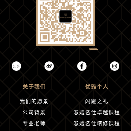
关于我们
优雅个人
我们的愿景
闪耀之礼
公司背景
淑媛名仕卓越课程
专业老师
淑媛名仕精修课程