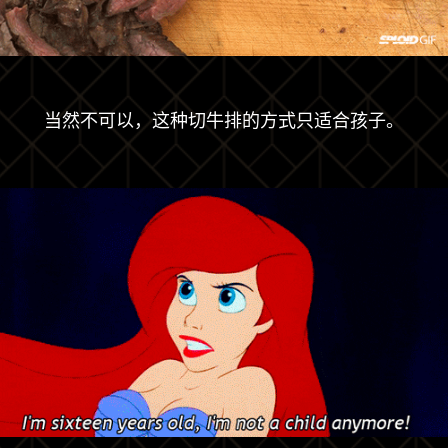
当然不可以，这种切牛排的方式只适合孩子。