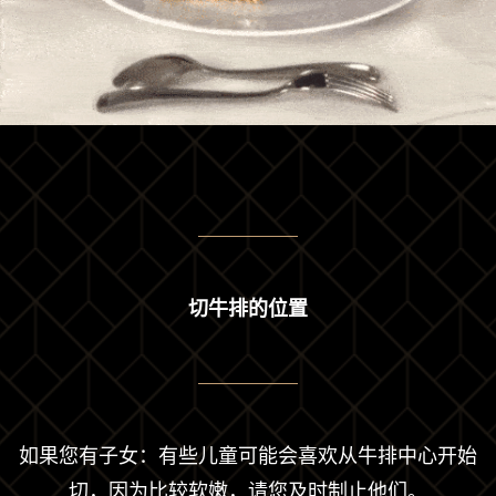
切牛排的位置
如果您有子女：有些儿童可能会喜欢从牛排中心开始
切，因为比较软嫩，请您及时制止他们。