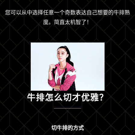
您可以从中选择任意一个奇数表达自己想要的牛排熟
度。简直太机智了！
牛排怎么切才优雅？
切牛排的方式