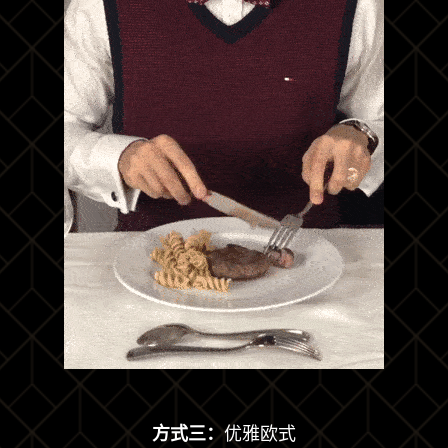
方式三：
优雅欧式