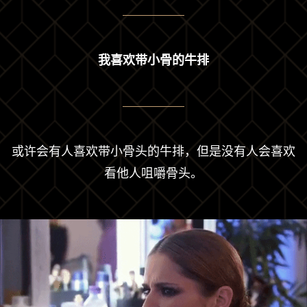
我喜欢带小骨的牛排
或许会有人喜欢带小骨头的牛排，但是没有人会喜欢
看他人咀嚼骨头。