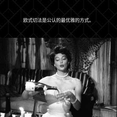
欧式切法是公认的最优雅的方式。