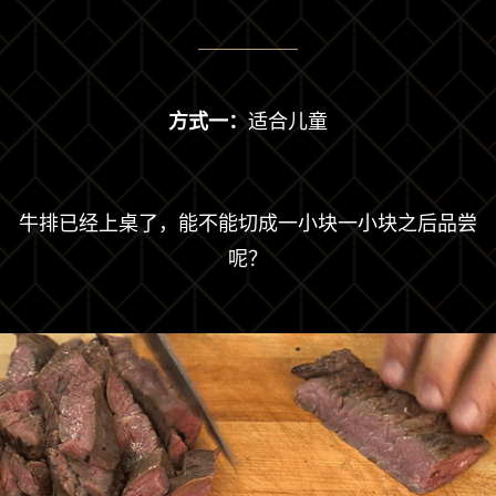
方式一：
适合儿童
牛排已经上桌了，能不能切成一小块一小块之后品尝
呢？