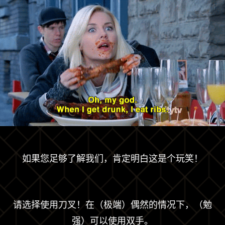
如果您足够了解我们，肯定明白这是个玩笑！
请选择使用刀叉！在（极端）偶然的情况下，（勉
强）可以使用双手。