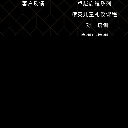
客户反馈
卓越启程系列
精英儿童礼仪课程
一对一培训
培训师培训
企业服务
最新消息
VIP活动
最新课程
员工培训
优雅指南
媒体报道
人才招聘
证书