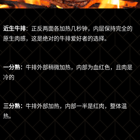
近生牛排
：正反两面各加热几秒钟，内层保持完全的
原生肉感，这是绝对的牛排爱好者的选择。
一分熟：
牛排外部稍微加热，内部为血红色，且肉是
冷的
三分熟：
牛排外部加热，内部一半是红肉，整体温
热。