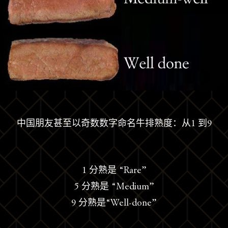
中国朋友甚至以奇数数字命名牛排熟度：从1 到9
1 分熟是 “Rare”
5 分熟是 “Medium”
9 分熟是“Well-done”