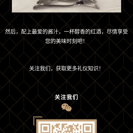
然后，配上最爱的酱汁，一杯醇香的红酒，尽情享受
您的美味时刻吧！
关注我们，获取更多礼仪知识！
关注我们