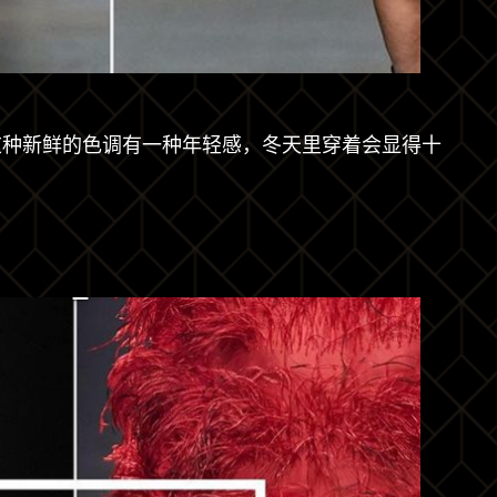
这种新鲜的色调有一种年轻感，冬天里穿着会显得十