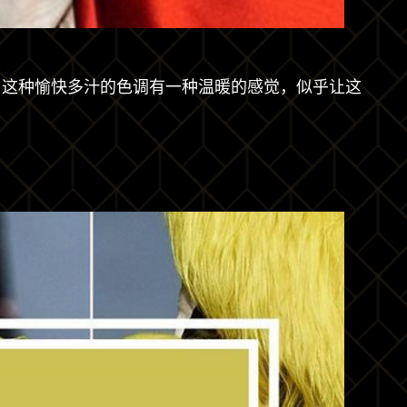
，这种愉快多汁的色调有一种温暖的感觉，似乎让这