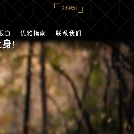
联系我们
报道
优雅指南
联系我们
身!