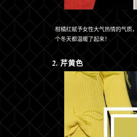
柑橘红赋予女性大气热情的气质
个冬天都温暖了起来！
2. 芹黄色