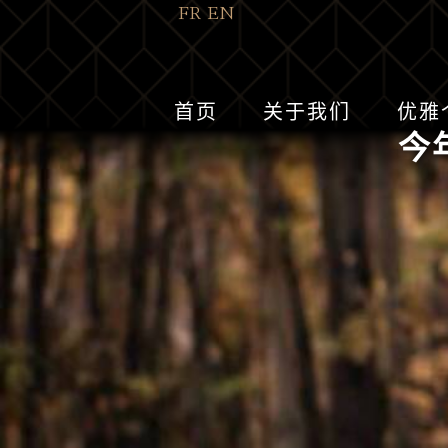
FR
EN
首页
关于我们
优雅
今