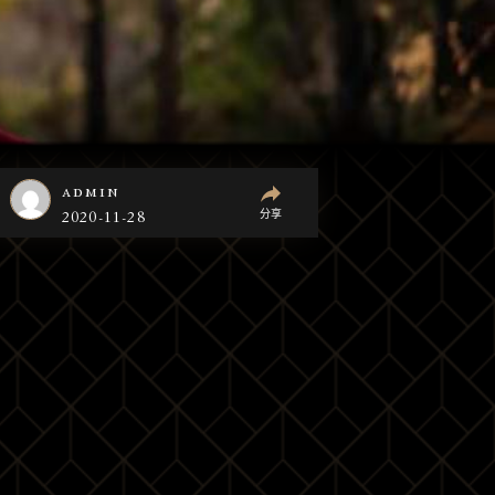
admin
分享
2020-11-28