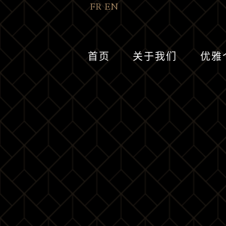
FR
EN
首页
关于我们
优雅