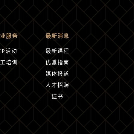
企业服务
最新消息
IP活动
最新课程
员工培训
优雅指南
媒体报道
人才招聘
证书