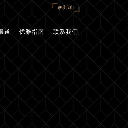
联系我们
报道
优雅指南
联系我们