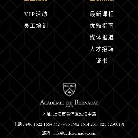
VIP活动
最新课程
员工培训
优雅指南
媒体报道
人才招聘
证书
地址: 上海市黄浦区淮海中路
电话 : +86 1522 1664 332 /+86 1582 1514 231/ 021-52300191
邮箱 : info@acdebernadac.com