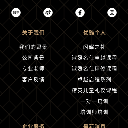
关于我们
优雅个人
我们的愿景
闪耀之礼
公司背景
淑媛名仕卓越课程
专业老师
淑媛名仕精修课程
客户反馈
卓越启程系列
精英儿童礼仪课程
一对一培训
培训师培训
企业服务
最新消息