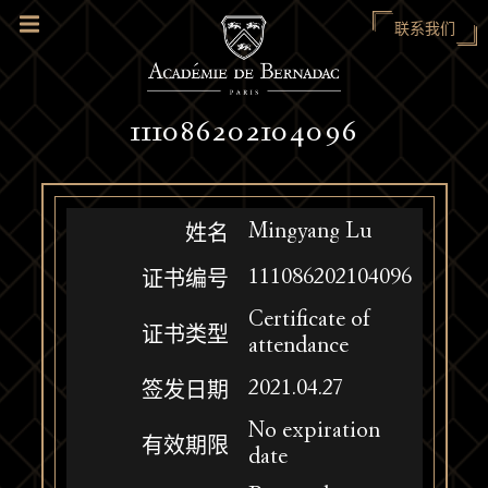
联系我们
111086202104096
Mingyang Lu
姓名
111086202104096
证书编号
Certificate of
证书类型
attendance
2021.04.27
签发日期
No expiration
有效期限
date