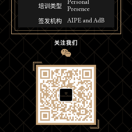
Personal
培训类型
Presence
AIPE and AdB
签发机构
关注我们