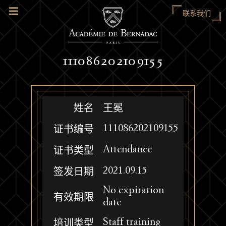
联系我们
111086202109155
姓名
王冕
111086202109155
证书编号
Attendance
证书类型
2021.09.15
签发日期
No expiration
有效期限
date
Staff training
培训类型