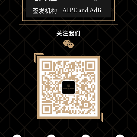
AIPE and AdB
签发机构
关注我们