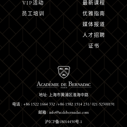
VIP活动
最新课程
员工培训
优雅指南
媒体报道
人才招聘
证书
地址: 上海市黄浦区淮海中路
电话 : +86 1522 1664 332 /+86 1582 1514 231/ 021-52300191
邮箱 : info@acdebernadac.com
沪ICP备18014450号-1