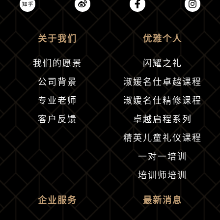
关于我们
优雅个人
我们的愿景
闪耀之礼
公司背景
淑媛名仕卓越课程
专业老师
淑媛名仕精修课程
客户反馈
卓越启程系列
精英儿童礼仪课程
一对一培训
培训师培训
企业服务
最新消息