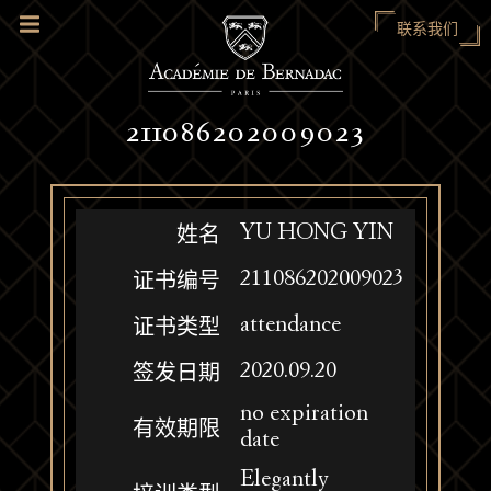
联系我们
211086202009023
YU HONG YIN
姓名
211086202009023
证书编号
attendance
证书类型
2020.09.20
签发日期
no expiration
有效期限
date
Elegantly