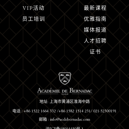
VIP活动
最新课程
员工培训
优雅指南
媒体报道
人才招聘
证书
地址: 上海市黄浦区淮海中路
电话 : +86 1522 1664 332 /+86 1582 1514 231/ 021-52300191
邮箱 : info@acdebernadac.com