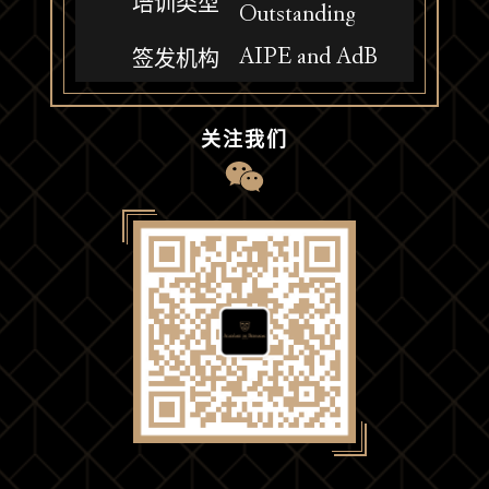
培训类型
Outstanding
AIPE and AdB
签发机构
关注我们