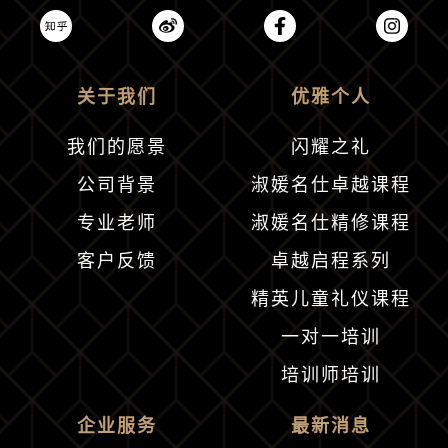
关于我们
优雅个人
我们的愿景
闪耀之礼
公司背景
淑媛名仕卓越课程
专业老师
淑媛名仕精修课程
客户反馈
卓越启程系列
精英儿童礼仪课程
一对一培训
培训师培训
企业服务
最新消息