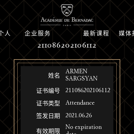
个人
企业服务
最新课程
媒体
211086202106112
ARMEN
姓名
SARGSYAN
211086202106112
证书编号
Attendance
证书类型
2021.06.26
签发日期
No expiration
有效期限