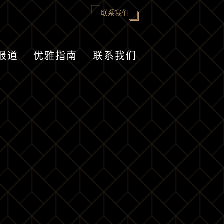
联系我们
报道
优雅指南
联系我们