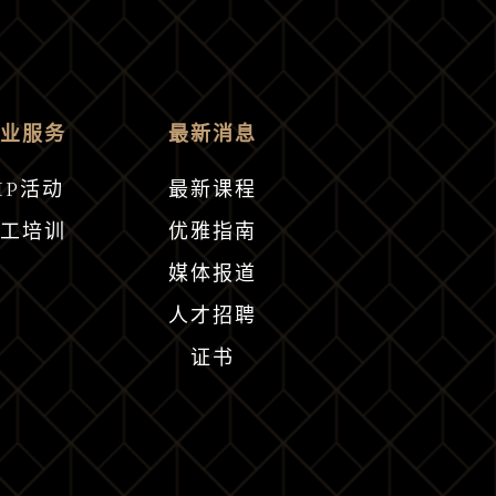
企业服务
最新消息
IP活动
最新课程
员工培训
优雅指南
媒体报道
人才招聘
证书