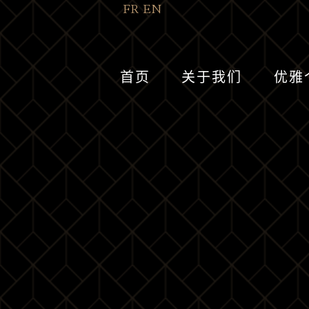
FR
EN
首页
关于我们
优雅