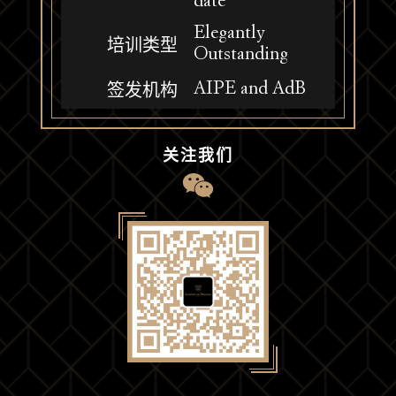
date
Elegantly
培训类型
Outstanding
AIPE and AdB
签发机构
关注我们