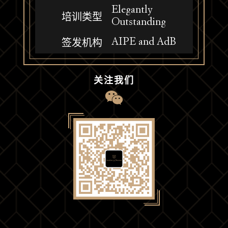
Elegantly
培训类型
Outstanding
AIPE and AdB
签发机构
关注我们