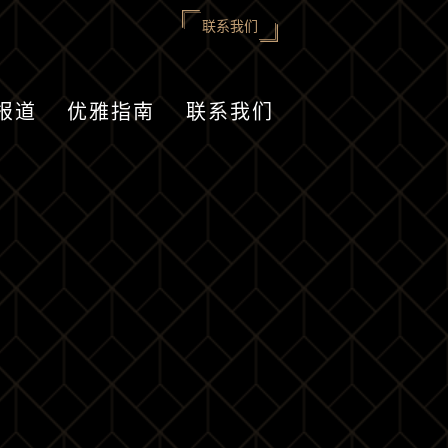
联系我们
报道
优雅指南
联系我们