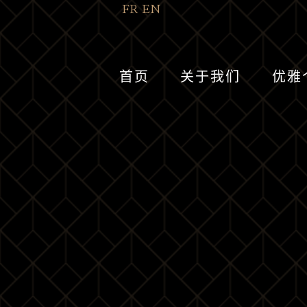
FR
EN
首页
关于我们
优雅