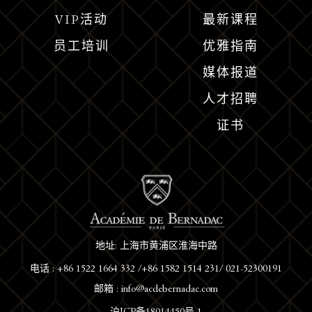
VIP活动
最新课程
员工培训
优雅指南
媒体报道
人才招聘
证书
地址: 上海市黄浦区淮海中路
电话 : +86 1522 1664 332 /+86 1582 1514 231/ 021-52300191
邮箱 : info@acdebernadac.com