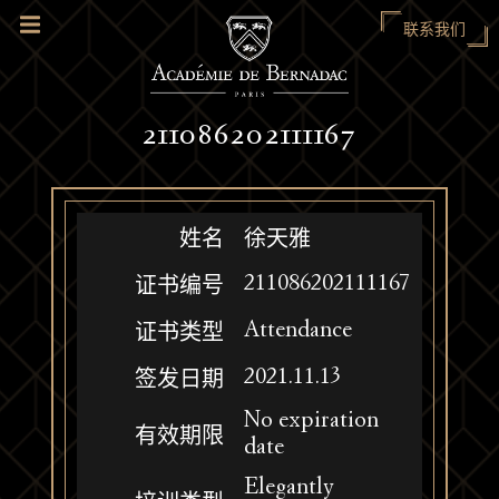
联系我们
211086202111167
姓名
徐天雅
211086202111167
证书编号
Attendance
证书类型
2021.11.13
签发日期
No expiration
有效期限
date
Elegantly