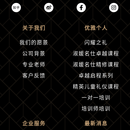
关于我们
优雅个人
我们的愿景
闪耀之礼
公司背景
淑媛名仕卓越课程
专业老师
淑媛名仕精修课程
客户反馈
卓越启程系列
精英儿童礼仪课程
一对一培训
培训师培训
企业服务
最新消息