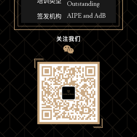
培训类型
Outstanding
AIPE and AdB
签发机构
关注我们