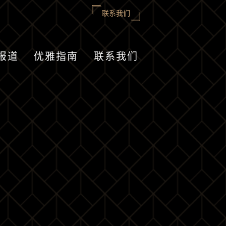
联系我们
报道
优雅指南
联系我们