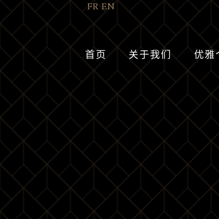
FR
EN
首页
关于我们
优雅