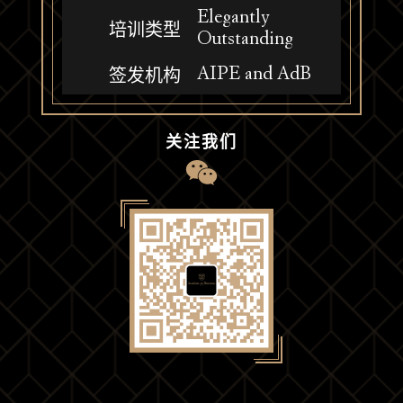
Elegantly
培训类型
Outstanding
AIPE and AdB
签发机构
关注我们