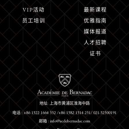
VIP活动
最新课程
员工培训
优雅指南
媒体报道
人才招聘
证书
地址: 上海市黄浦区淮海中路
电话 : +86 1522 1664 332 /+86 1582 1514 231/ 021-52300191
邮箱 : info@acdebernadac.com