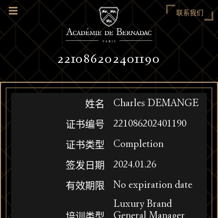
联系我们
221086202401190
Charles DEMANGE
姓名
221086202401190
证书编号
Completion
证书类型
2024.01.26
签发日期
No expiration date
有效期限
Luxury Brand
General Manager
培训类型