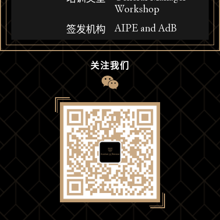
Workshop
AIPE and AdB
签发机构
关注我们