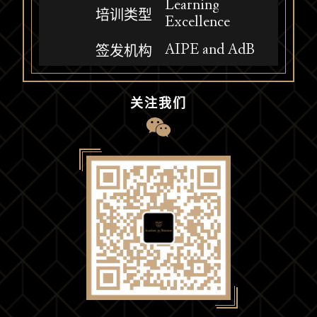
Learning
培训类型
Excellence
AIPE and AdB
签发机构
关注我们