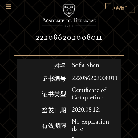
联系我们
222086202008011
Sofia Shen
姓名
222086202008011
证书编号
Certificate of
证书类型
Completion
2020.08.12.
签发日期
No expiration
有效期限
date