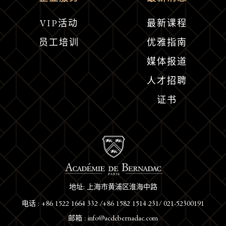
VIP活动
最新课程
员工培训
优雅指南
媒体报道
人才招聘
证书
地址: 上海市黄浦区淮海中路
电话 : +86 1522 1664 332 /+86 1582 1514 231/ 021-52300191
邮箱 : info@acdebernadac.com