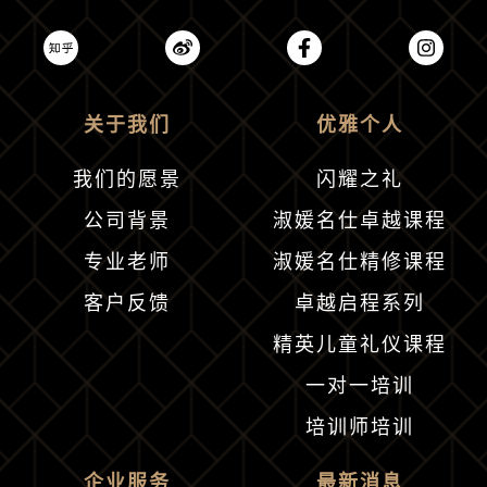
关于我们
优雅个人
我们的愿景
闪耀之礼
公司背景
淑媛名仕卓越课程
专业老师
淑媛名仕精修课程
客户反馈
卓越启程系列
精英儿童礼仪课程
一对一培训
培训师培训
企业服务
最新消息