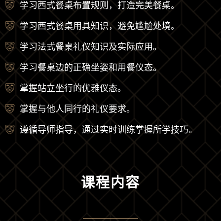
学习西式餐桌布置规则，打造完美餐桌。
学习西式餐桌用具知识，避免尴尬处境。
学习法式餐桌礼仪知识及实际应用。
学习餐桌边的正确坐姿和用餐仪态。
掌握站立坐行的优雅仪态。
掌握与他人同行的礼仪要求。
遵循导师指导，通过实时训练掌握所学技巧。
课程内容