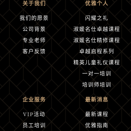
关于我们
优雅个人
我们的愿景
闪耀之礼
公司背景
淑媛名仕卓越课程
专业老师
淑媛名仕精修课程
客户反馈
卓越启程系列
精英儿童礼仪课程
一对一培训
培训师培训
企业服务
最新消息
VIP活动
最新课程
员工培训
优雅指南