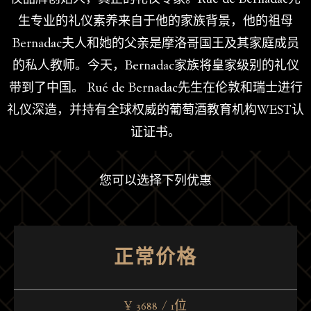
生专业的礼仪素养来自于他的家族背景，他的祖母
Bernadac夫人和她的父亲是摩洛哥国王及其家庭成员
的私人教师。今天，Bernadac家族将皇家级别的礼仪
带到了中国。 Rué de Bernadac先生在伦敦和瑞士进行
礼仪深造，并持有全球权威的葡萄酒教育机构WEST认
证证书。
您可以选择下列优惠
正常价格
¥ 3688
/
1位