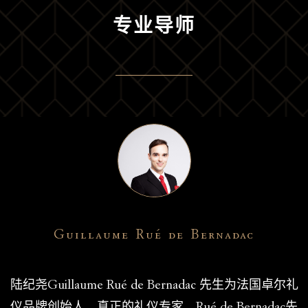
专业导师
Guillaume Rué de Bernadac
陆纪尧Guillaume Rué de Bernadac 先生为法国卓尔礼
仪品牌创始人，真正的礼仪专家。Rué de Bernadac先