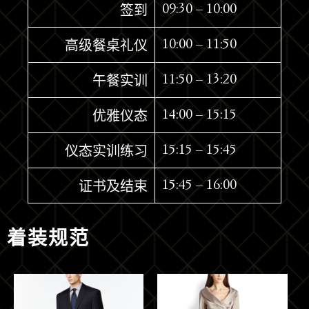
09:30 – 10:00
签到
10:00 – 11:50
高级餐桌礼仪
11:50 – 13:20
午餐实训
14:00 – 15:15
优雅仪态
15:15 – 15:45
仪态实训练习
15:45 – 16:00
证书及结束
着装规范