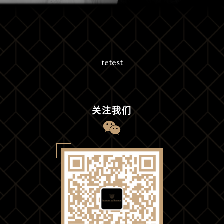
tetest
关注我们