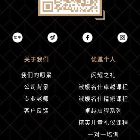
关于我们
优雅个人
我们的愿景
闪耀之礼
公司背景
淑媛名仕卓越课程
专业老师
淑媛名仕精修课程
客户反馈
卓越启程系列
精英儿童礼仪课程
一对一培训