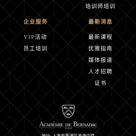
培训师培训
企业服务
最新消息
VIP活动
最新课程
员工培训
优雅指南
媒体报道
人才招聘
证书
地址: 上海市黄浦区淮海中路