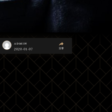
admin
分享
2020-01-07