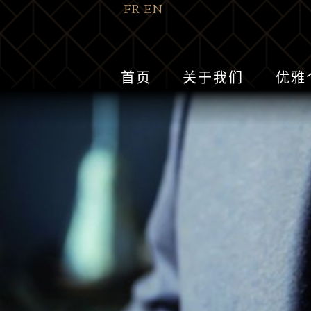
FR
EN
首页
关于我们
优雅