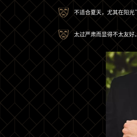
不适合夏天，尤其在阳光
太过严肃而显得不太友好