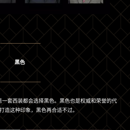
黑色
第一套西装都会选择黑色。黑色也是权威和荣誉的代
打造这种印象，黑色再合适不过。