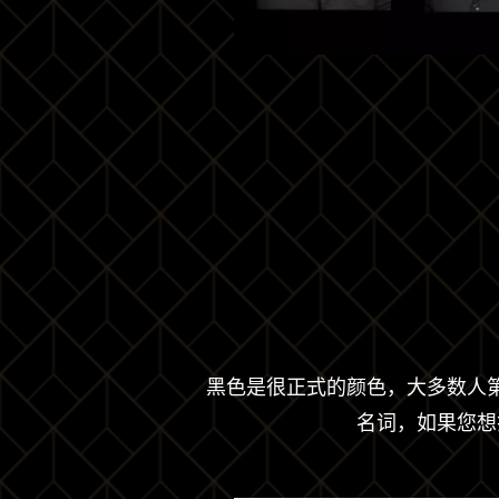
黑色是很正式的颜色，大多数人
名词，如果您想