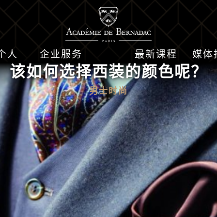
个人
企业服务
最新课程
媒体
该如何选择西装的颜色呢？
男士时尚