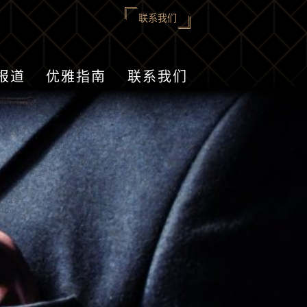
联系我们
报道
优雅指南
联系我们