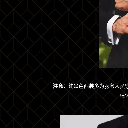
注意：
纯黑色西装多为服务人员
建