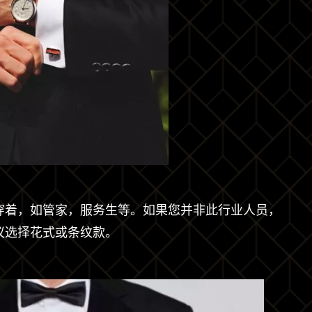
穿着，如管家，服务生等。如果您并非此行业人员，
议选择花式或条纹款。