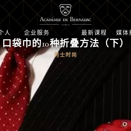
个人
企业服务
最新课程
媒体
口袋巾的10种折叠方法（下）
男士时尚