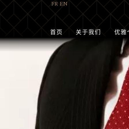
FR
EN
首页
关于我们
优雅