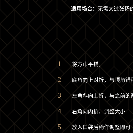
适用场合：
无需太过张扬
将方巾平铺。
底角向上对折，与顶角错
左角斜向上折，与之前的
右角向内折，调整大小
放入口袋后稍作调整即可