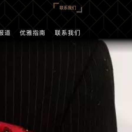
联系我们
报道
优雅指南
联系我们