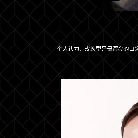
个人认为，玫瑰型是最漂亮的口