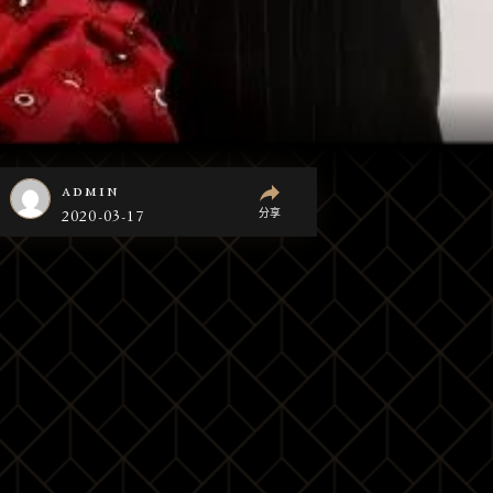
admin
分享
2020-03-17