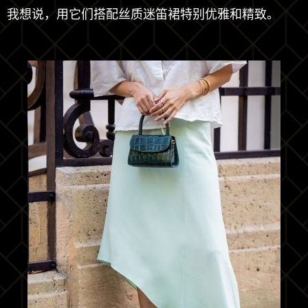
我想说，用它们搭配丝质迷笛裙特别优雅和精致。