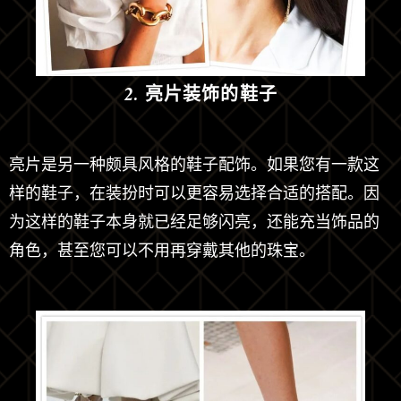
2.
亮片装饰的鞋子
亮片是另一种颇具风格的鞋子配饰。如果您有一款这
样的鞋子，在装扮时可以更容易选择合适的搭配。因
为这样的鞋子本身就已经足够闪亮，还能充当饰品的
角色，甚至您可以不用再穿戴其他的珠宝。