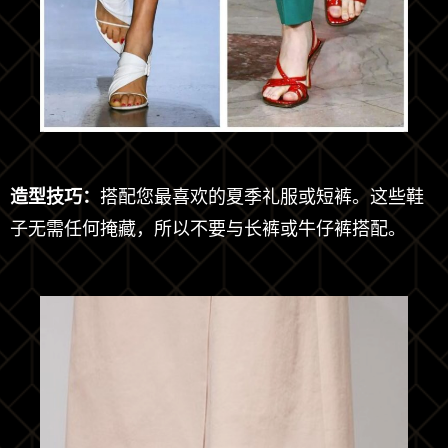
造型技巧：
搭配您最喜欢的夏季礼服或短裤。这些鞋
子无需任何掩藏，所以不要与长裤或牛仔裤搭配。