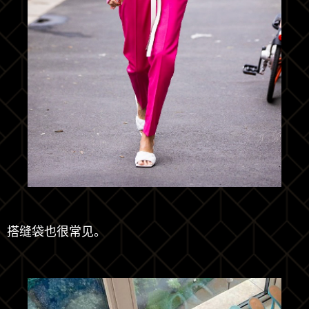
搭缝袋也很常见。