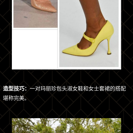
造型技巧：
一对玛丽珍包头淑女鞋和女士套裙的搭配
堪称完美。