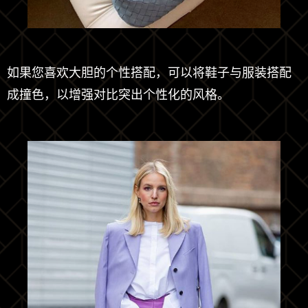
如果您喜欢大胆的个性搭配，可以将鞋子与服装搭配
成撞色，以增强对比突出个性化的风格。