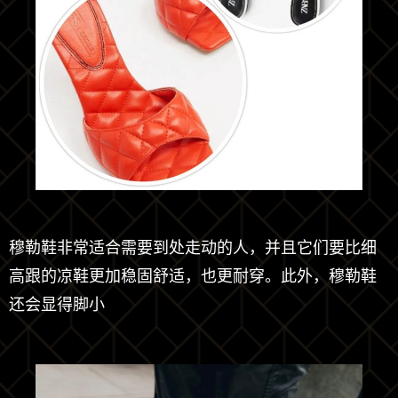
穆勒鞋非常适合需要到处走动的人，并且它们要比细
高跟的凉鞋更加稳固舒适，也更耐穿。此外，穆勒鞋
还会显得脚小