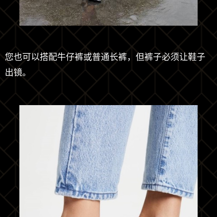
您也可以搭配牛仔裤或普通长裤，但裤子必须让鞋子
出镜。