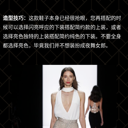
造型技巧：
这款鞋子本身已经很抢眼，您再搭配的时
候可以选择闪亮呼应的下装搭配简约款的上装，或者
选择亮色独特的上装搭配简约纯色的下装。不要全身
都选择亮色，毕竟我们并不想装扮成夜舞女郎。