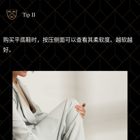
Tip II
购买平底鞋时，按压侧面可以查看其柔软度。越软越
好。