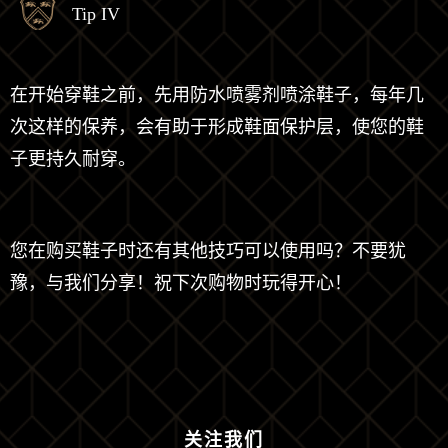
Tip IV
在开始穿鞋之前，先用防水喷雾剂喷涂鞋子，每年几
次这样的保养，会有助于形成鞋面保护层，使您的鞋
子更持久耐穿。
您在购买鞋子时还有其他技巧可以使用吗？不要犹
豫，与我们分享！祝下次购物时玩得开心！
关注我们