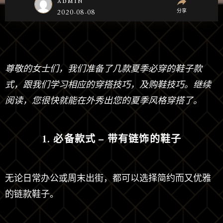
admin
分享
2020-08-08
尊敬的女士们，我们准备了几款夏季必穿的鞋子款
式，跟我们学习相应的穿搭技巧，及购鞋技巧。继续
阅读，您很快就能在外秀出您的夏季风格穿搭了。
1. 必备款式 – 带有链饰的鞋子
无论日常办公或周末出街，都可以选择简约而又优雅
的链款鞋子。