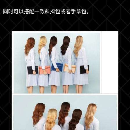
同时可以搭配一款斜挎包或者手拿包。