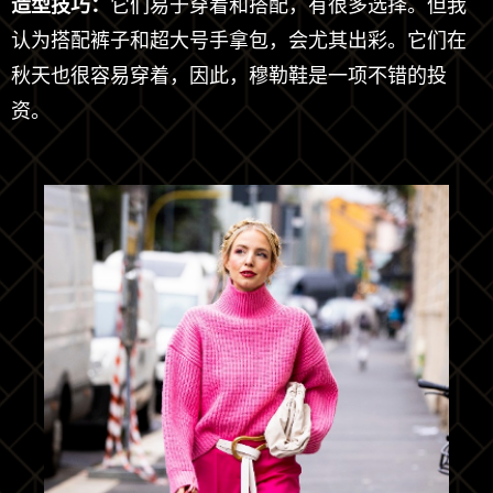
造型技巧：
它们易于穿着和搭配，有很多选择。但我
认为搭配裤子和超大号手拿包，会尤其出彩。它们在
秋天也很容易穿着，因此，穆勒鞋是一项不错的投
资。