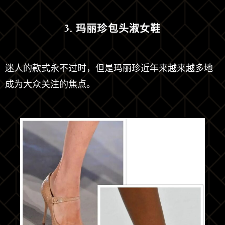
3.
玛丽珍包头淑女鞋
迷人的款式永不过时，但是玛丽珍近年来越来越多地
成为大众关注的焦点。