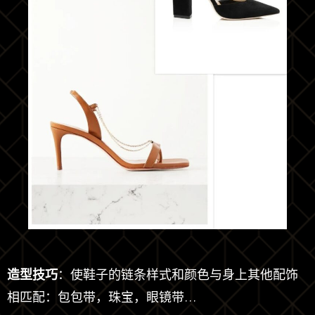
造型技巧
：使鞋子的链条样式和颜色与身上其他配饰
相匹配：包包带，珠宝，眼镜带…