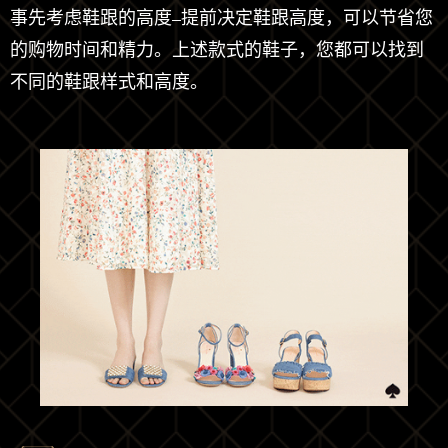
事先考虑鞋跟的高度–提前决定鞋跟高度，可以节省您
的购物时间和精力。上述款式的鞋子，您都可以找到
不同的鞋跟样式和高度。