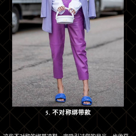
5. 不对称绑带款