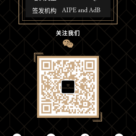
AIPE and AdB
签发机构
关注我们