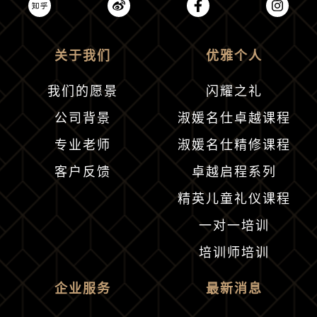
关于我们
优雅个人
我们的愿景
闪耀之礼
公司背景
淑媛名仕卓越课程
专业老师
淑媛名仕精修课程
客户反馈
卓越启程系列
精英儿童礼仪课程
一对一培训
培训师培训
企业服务
最新消息