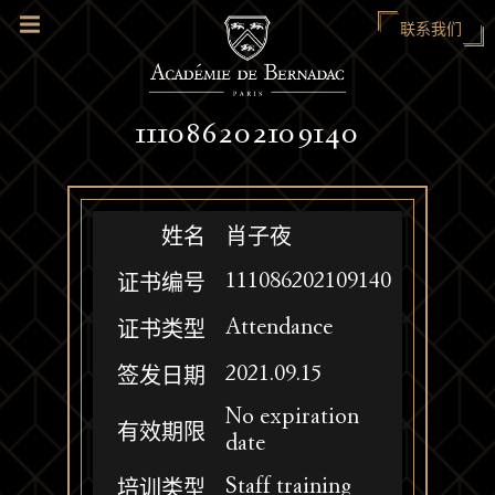
联系我们
111086202109140
姓名
肖子夜
111086202109140
证书编号
Attendance
证书类型
2021.09.15
签发日期
No expiration
有效期限
date
Staff training
培训类型