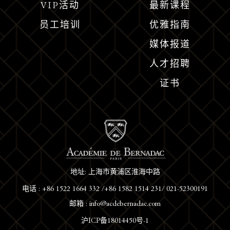
VIP活动
最新课程
员工培训
优雅指南
媒体报道
人才招聘
证书
地址: 上海市黄浦区淮海中路
电话 : +86 1522 1664 332 /+86 1582 1514 231/ 021-52300191
邮箱 : info@acdebernadac.com
沪ICP备18014450号-1