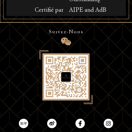
Certifié par
AIPE and AdB
Suivez-Nous