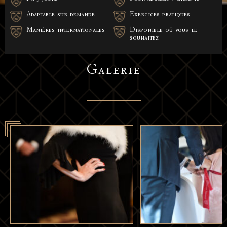
Adaptable sur demande
Exercices pratiques
Manières internationales
Disponible où vous le
souhaitez
Galerie