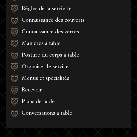
Règles de la serviette
Connaissance des couverts
Connaissance des verres
Manières à table
Posture du corps à table
Organiser le service
Menus et spécialités
Recevoir
Plans de table
Conversations à table