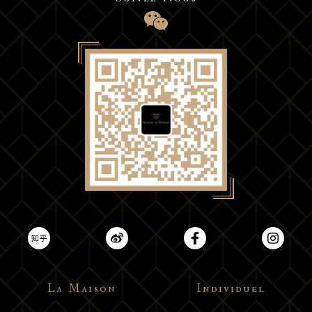
La Maison
Individuel