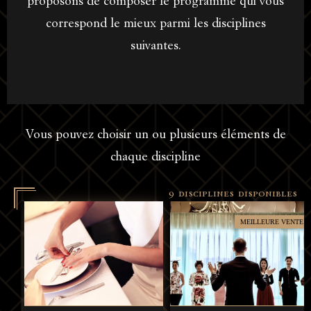
proposons de composer le programme qui vous
correspond le mieux parmi les disciplines
suivantes.
Vous pouvez choisir un ou plusieurs éléments de
chaque discipline
9 disciplines disponibles
MEILLEURE VENTE