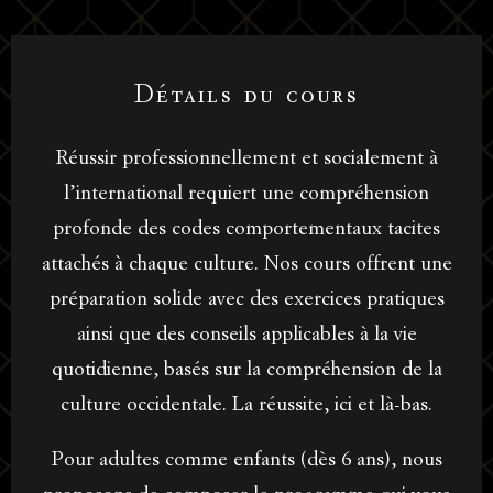
Détails du cours
Réussir professionnellement et socialement à
l’international requiert une compréhension
profonde des codes comportementaux tacites
attachés à chaque culture. Nos cours offrent une
préparation solide avec des exercices pratiques
ainsi que des conseils applicables à la vie
quotidienne, basés sur la compréhension de la
culture occidentale. La réussite, ici et là-bas.
Pour adultes comme enfants (dès 6 ans), nous