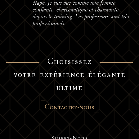
étape. Je suis vue comme une femme
confiante, charismatique et charmante
depuis le training. Les professeurs sont très
professionnels.
Choisissez
votre expérience élégante
ultime
Contactez-nous
Suivez-Nous