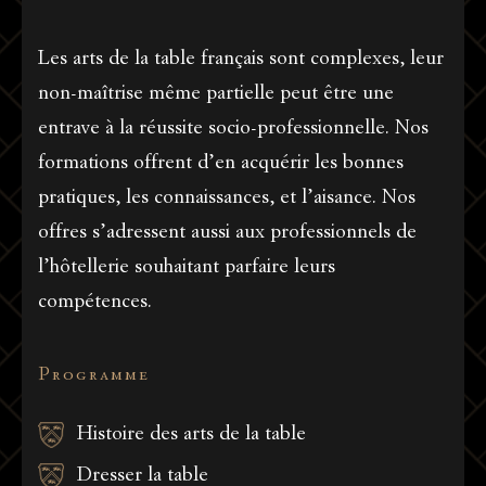
Les arts de la table français sont complexes, leur
non-maîtrise même partielle peut être une
entrave à la réussite socio-professionnelle. Nos
formations offrent d’en acquérir les bonnes
pratiques, les connaissances, et l’aisance. Nos
offres s’adressent aussi aux professionnels de
l’hôtellerie souhaitant parfaire leurs
compétences.
Programme
Histoire des arts de la table
Dresser la table