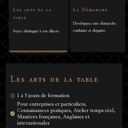
Les arts de la
La Démarche
table
Développez une démarche
confiante et élégante
Soyez distingué à vos dîners
Les arts de la table
1 à 5 jours de formation
Pour entreprises et particuliers,
Connaissances pratiques,
Atelier temps-réel,
Manières françaises, Anglaises et
internationales